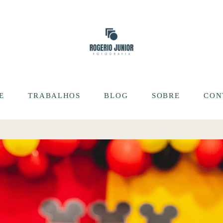
E
TRABALHOS
BLOG
SOBRE
CON