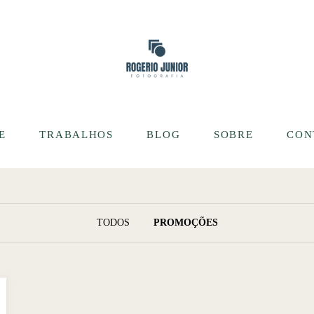
E
TRABALHOS
BLOG
SOBRE
CON
TODOS
PROMOÇÕES