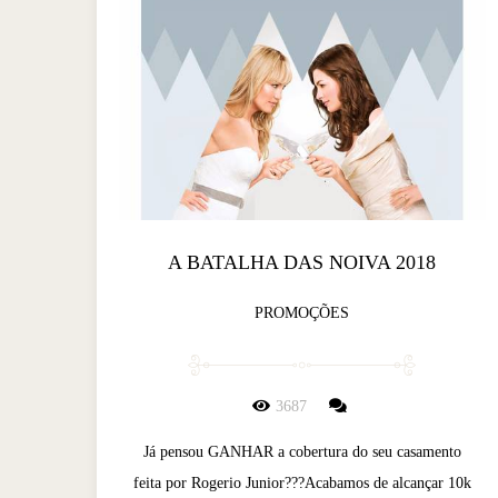
A BATALHA DAS NOIVA 2018
PROMOÇÕES
3687
Já pensou GANHAR a cobertura do seu casamento
feita por Rogerio Junior???Acabamos de alcançar 10k