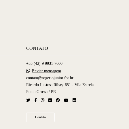
CONTATO
+55 (42) 9 9931-7600
Enviar mensagem
contato@rogeriojunior.fot.br
Ricardo Lustosa Ribas, 651 - Vila Estrela
Ponta Grossa / PR
Contato