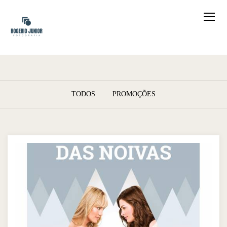
TODOS
PROMOÇÕES