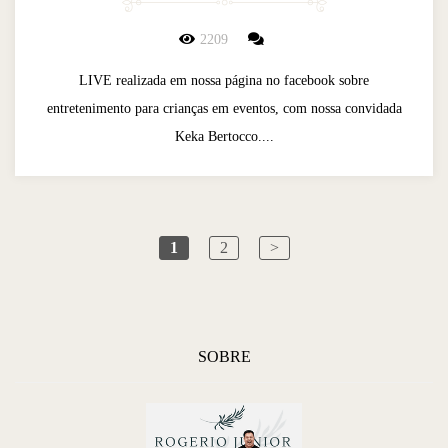
2209
LIVE realizada em nossa página no facebook sobre
entretenimento para crianças em eventos, com nossa convidada
Keka Bertocco....
1
2
>
SOBRE