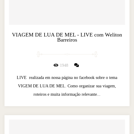
VIAGEM DE LUA DE MEL - LIVE com Weliton
Barreiros
1948
LIVE realizada em nossa página no facebook sobre o tema
VIGEM DE LUA DE MEL. Como organizar sua viagem,
roteiros e muita informação relevante...