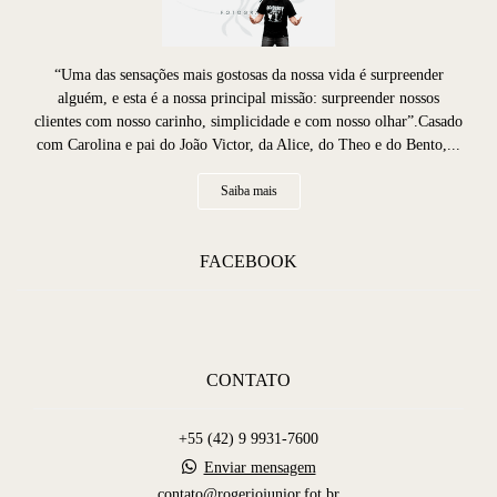
“Uma das sensações mais gostosas da nossa vida é surpreender
alguém, e esta é a nossa principal missão: surpreender nossos
clientes com nosso carinho, simplicidade e com nosso olhar”.Casado
com Carolina e pai do João Victor, da Alice, do Theo e do Bento,...
Saiba mais
FACEBOOK
CONTATO
+55 (42) 9 9931-7600
Enviar mensagem
contato@rogeriojunior.fot.br