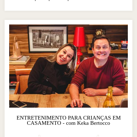
ENTRETENIMENTO PARA CRIANÇAS EM
CASAMENTO - com Keka Bertocco