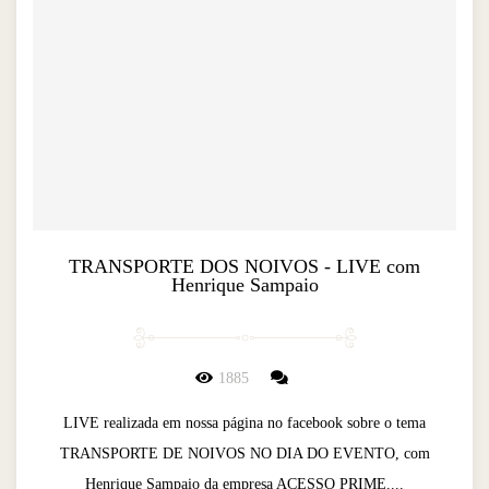
TRANSPORTE DOS NOIVOS - LIVE com
Henrique Sampaio
1885
LIVE realizada em nossa página no facebook sobre o tema
TRANSPORTE DE NOIVOS NO DIA DO EVENTO, com
Henrique Sampaio da empresa ACESSO PRIME....