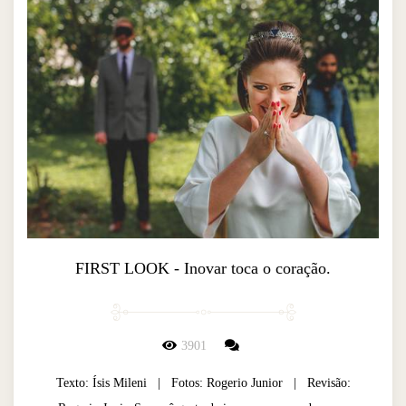
FIRST LOOK - Inovar toca o coração.
3901
Texto: Ísis Mileni | Fotos: Rogerio Junior | Revisão: