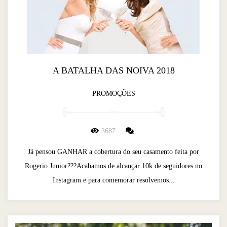
A BATALHA DAS NOIVA 2018
PROMOÇÕES
3687
Já pensou GANHAR a cobertura do seu casamento feita por
Rogerio Junior???Acabamos de alcançar 10k de seguidores no
Instagram e para comemorar resolvemos...