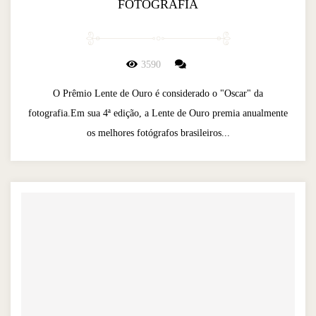
FOTOGRAFIA
3590
O Prêmio Lente de Ouro é considerado o "Oscar" da
fotografia.Em sua 4ª edição, a Lente de Ouro premia anualmente
os melhores fotógrafos brasileiros...