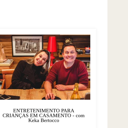
ENTRETENIMENTO PARA
CRIANÇAS EM CASAMENTO - com
Keka Bertocco