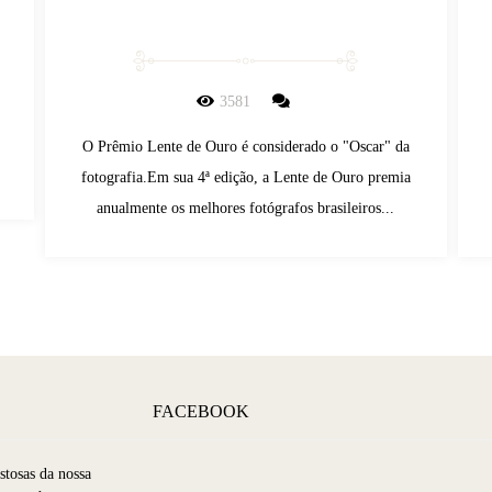
3581
O Prêmio Lente de Ouro é considerado o "Oscar" da
fotografia.Em sua 4ª edição, a Lente de Ouro premia
anualmente os melhores fotógrafos brasileiros...
FACEBOOK
stosas da nossa