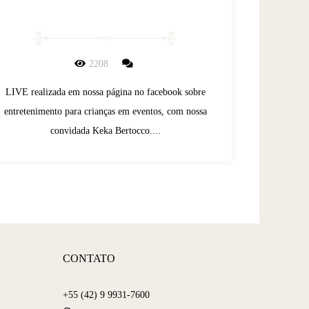
2208
LIVE realizada em nossa página no facebook sobre
entretenimento para crianças em eventos, com nossa
convidada Keka Bertocco....
CONTATO
+55 (42) 9 9931-7600