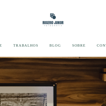
E
TRABALHOS
BLOG
SOBRE
CON