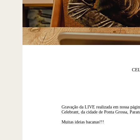
CEL
Gravação da LIVE realizada em nossa página
Celebrant, da cidade de Ponta Grossa, Paran
Muitas ideias bacanas!!!