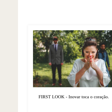
FIRST LOOK - Inovar toca o coração.