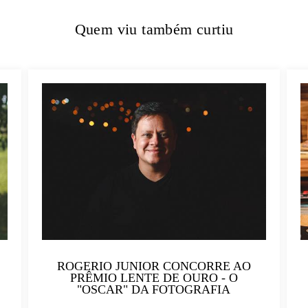
Quem viu também curtiu
ROGERIO JUNIOR CONCORRE AO
PRÊMIO LENTE DE OURO - O
"OSCAR" DA FOTOGRAFIA