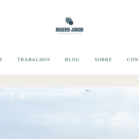
E
TRABALHOS
BLOG
SOBRE
CON