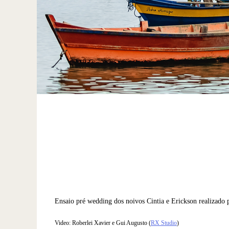
Ensaio pré wedding dos noivos Cintia e Erickson realizado
Video: Roberlei Xavier e Gui Augusto (
RX Studio
)