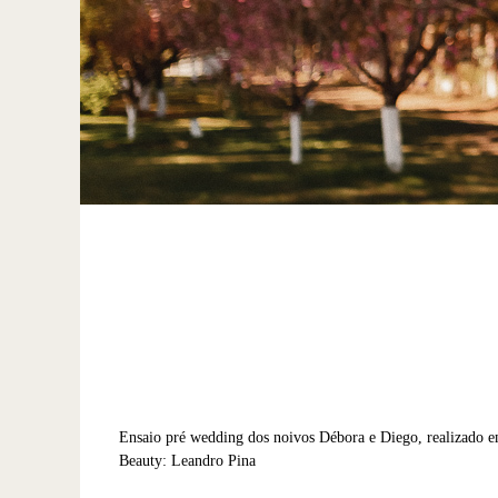
Ensaio pré wedding dos noivos Débora e Diego, realizado e
Beauty: Leandro Pina