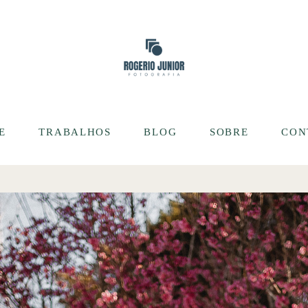
E
TRABALHOS
BLOG
SOBRE
CON