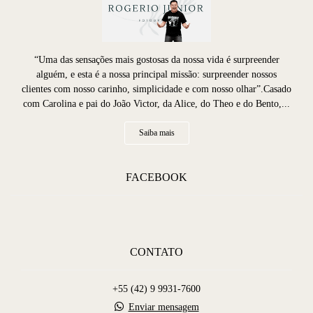
“Uma das sensações mais gostosas da nossa vida é surpreender
alguém, e esta é a nossa principal missão: surpreender nossos
clientes com nosso carinho, simplicidade e com nosso olhar”.Casado
com Carolina e pai do João Victor, da Alice, do Theo e do Bento,...
Saiba mais
FACEBOOK
CONTATO
+55 (42) 9 9931-7600
Enviar mensagem