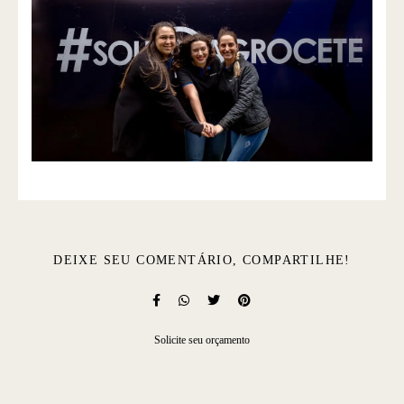
DEIXE SEU COMENTÁRIO, COMPARTILHE!
Solicite seu orçamento