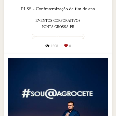
PLSS - Confraternização de fim de ano
EVENTOS CORPORATIVOS
PONTA GROSSA-PR
1608
0