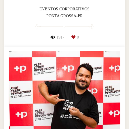
EVENTOS CORPORATIVOS
PONTA GROSSA-PR
1917
0