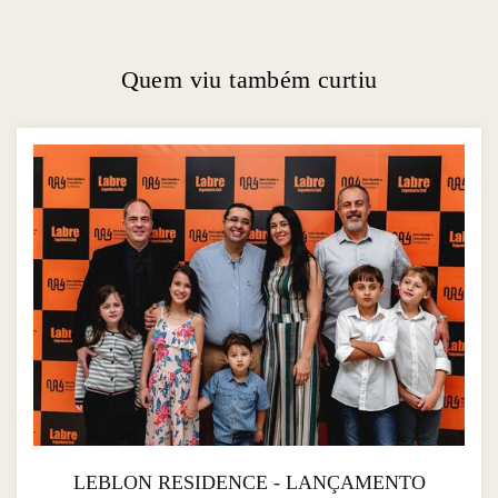
Quem viu também curtiu
LEBLON RESIDENCE - LANÇAMENTO