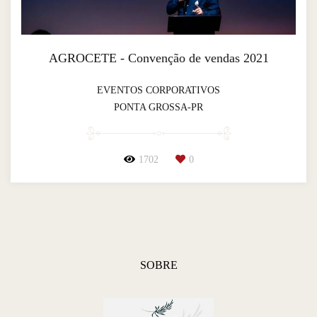
AGROCETE - Convenção de vendas 2021
EVENTOS CORPORATIVOS
PONTA GROSSA-PR
1702
0
SOBRE