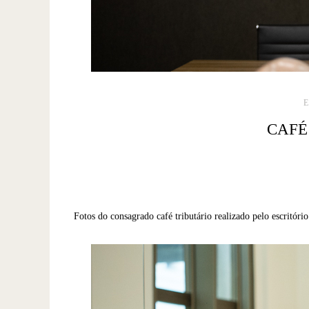
CAFÉ
Fotos do consagrado café tributário realizado pelo escritór