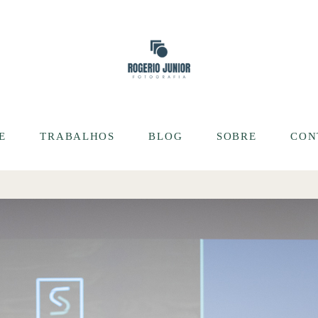
E
TRABALHOS
BLOG
SOBRE
CON