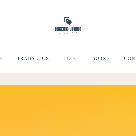
E
TRABALHOS
BLOG
SOBRE
CON